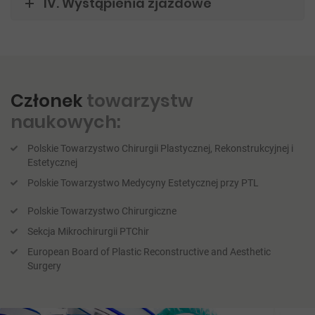
IV. Wystąpienia zjazdowe
Członek
towarzystw
naukowych:
Polskie Towarzystwo Chirurgii Plastycznej, Rekonstrukcyjnej i
Estetycznej
Polskie Towarzystwo Medycyny Estetycznej przy PTL
Polskie Towarzystwo Chirurgiczne
Sekcja Mikrochirurgii PTChir
European Board of Plastic Reconstructive and Aesthetic
Surgery