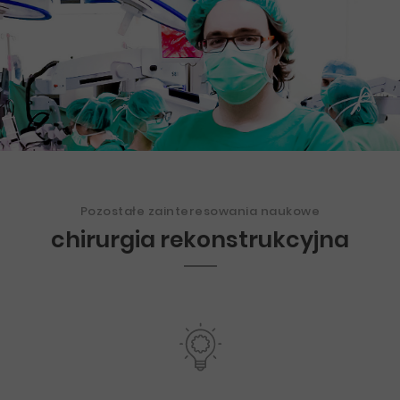
Pozostałe zainteresowania naukowe
chirurgia rekonstrukcyjna